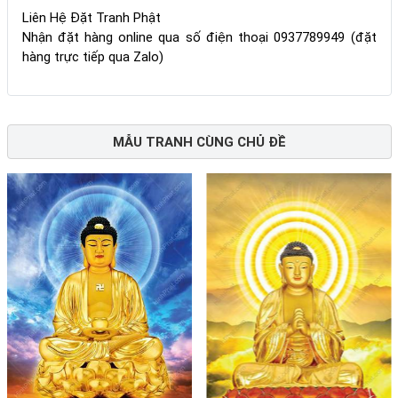
Liên Hệ Đặt Tranh Phật
Nhận đặt hàng online qua số điện thoại 0937789949 (đặt
hàng trực tiếp qua Zalo)
MẪU TRANH CÙNG CHỦ ĐỀ