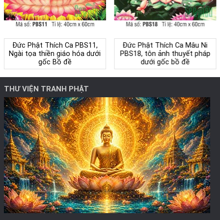
Đức Phật Thích Ca PBS11,
Đức Phật Thích Ca Mâu Ni
Ngài tọa thiền giáo hóa dưới
PBS18, tôn ảnh thuyết pháp
gốc Bồ đề
dưới gốc bồ đề
THƯ VIỆN TRANH PHẬT