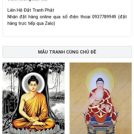
Liên Hệ Đặt Tranh Phật
Nhận đặt hàng online qua số điện thoại 0937789949 (đặt
hàng trực tiếp qua Zalo)
MẪU TRANH CÙNG CHỦ ĐỀ