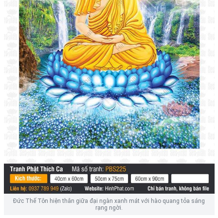
Đức Thế Tôn hiện thân giữa đại ngàn xanh mát với hào quang tỏa sáng
rạng ngời.