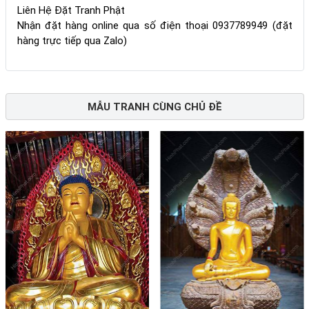
Liên Hệ Đặt Tranh Phật
Nhận đặt hàng online qua số điện thoại 0937789949 (đặt
hàng trực tiếp qua Zalo)
MẪU TRANH CÙNG CHỦ ĐỀ