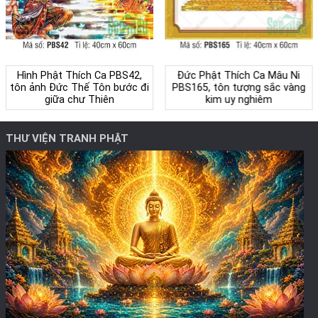
Hình Phật Thích Ca PBS42,
Đức Phật Thích Ca Mâu Ni
tôn ảnh Đức Thế Tôn bước đi
PBS165, tôn tượng sắc vàng
giữa chư Thiên
kim uy nghiêm
THƯ VIỆN TRANH PHẬT