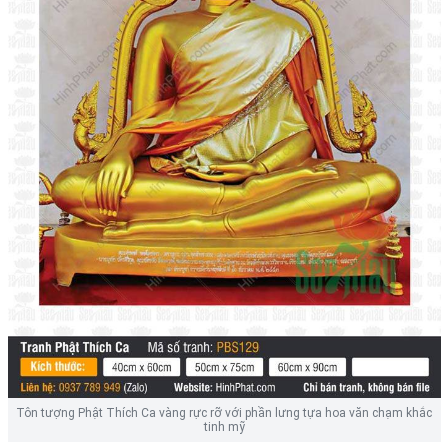
Tôn tượng Phật Thích Ca vàng rực rỡ với phần lưng tựa hoa văn chạm khắc
tinh mỹ