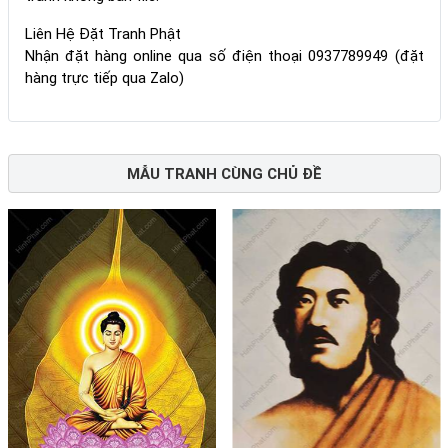
Liên Hệ Đặt Tranh Phật
Nhận đặt hàng online qua số điện thoại 0937789949 (đặt
hàng trực tiếp qua Zalo)
MẪU TRANH CÙNG CHỦ ĐỀ