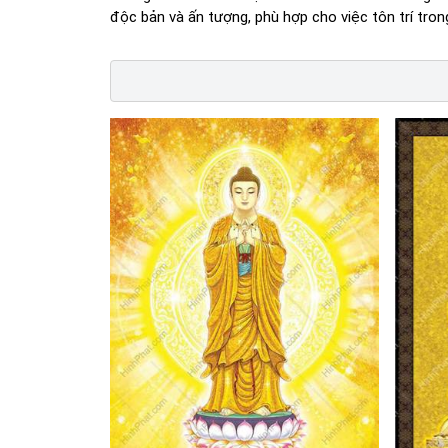
độc bản và ấn tượng, phù hợp cho việc tôn trí tron