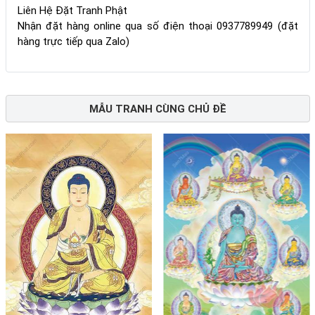
Liên Hệ Đặt Tranh Phật
Nhận đặt hàng online qua số điện thoại 0937789949 (đặt
hàng trực tiếp qua Zalo)
MẪU TRANH CÙNG CHỦ ĐỀ