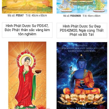
Hình Phật Dược Sư PDS47,
Hình Phật Dược Sư Đẹp
Đức Phật thân sắc vàng kim
PDS42M20, Ngài cùng Thất
tôn nghiêm
Phật và Bồ Tát