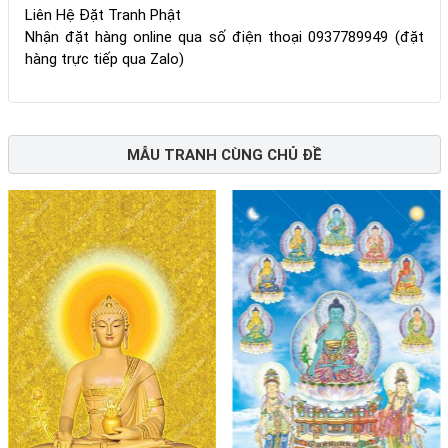
Liên Hệ Đặt Tranh Phật
Nhận đặt hàng online qua số điện thoại 0937789949 (đặt
hàng trực tiếp qua Zalo)
MẪU TRANH CÙNG CHỦ ĐỀ