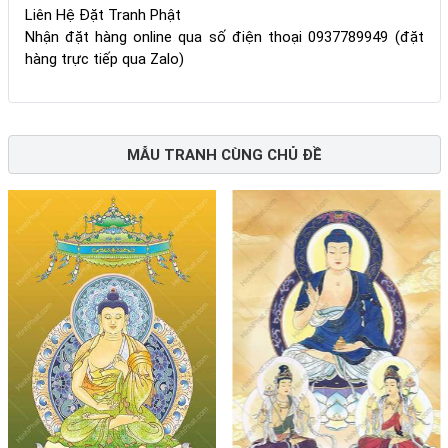
Liên Hệ Đặt Tranh Phật
Nhận đặt hàng online qua số điện thoại 0937789949 (đặt
hàng trực tiếp qua Zalo)
MẪU TRANH CÙNG CHỦ ĐỀ