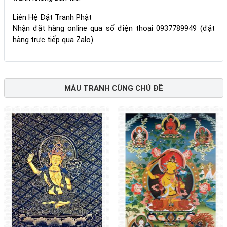
Liên Hệ Đặt Tranh Phật
Nhận đặt hàng online qua số điện thoại 0937789949 (đặt
hàng trực tiếp qua Zalo)
MẪU TRANH CÙNG CHỦ ĐỀ