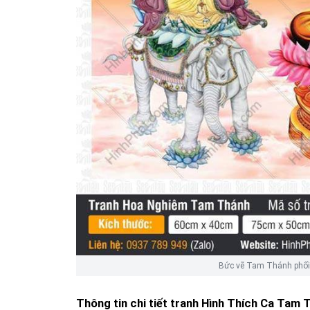
Bức vẽ Tam Thánh phối
Thông tin chi tiết tranh
Hình Thích Ca Tam 