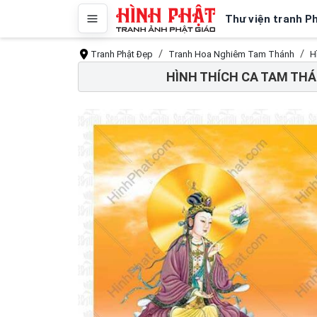
Thư viện tranh P
Tranh Phật Đẹp
Tranh Hoa Nghiêm Tam Thánh
H
HÌNH THÍCH CA TAM TH