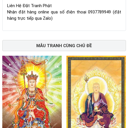
Liên Hệ Đặt Tranh Phật
Nhận đặt hàng online qua số điện thoại 0937789949 (đặt
hàng trực tiếp qua Zalo)
MẪU TRANH CÙNG CHỦ ĐỀ