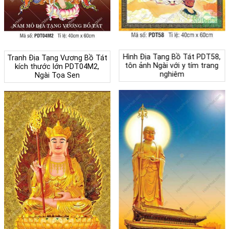
Hình Địa Tạng Bồ Tát PDT58,
Tranh Địa Tạng Vương Bồ Tát
tôn ảnh Ngài với y tím trang
kích thước lớn PDT04M2,
nghiêm
Ngài Tọa Sen