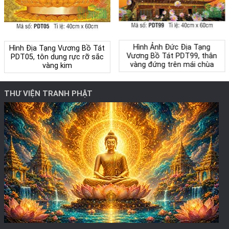
Hình Ảnh Đức Địa Tạng
Hình Địa Tạng Vương Bồ Tát
Vương Bồ Tát PDT99, thân
PDT05, tôn dung rực rỡ sắc
vàng đứng trên mái chùa
vàng kim
THƯ VIỆN TRANH PHẬT