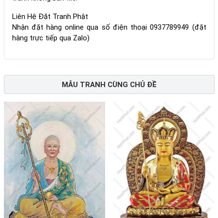
Liên Hệ Đặt Tranh Phật
Nhận đặt hàng online qua số điện thoại 0937789949 (đặt
hàng trực tiếp qua Zalo)
MẪU TRANH CÙNG CHỦ ĐỀ