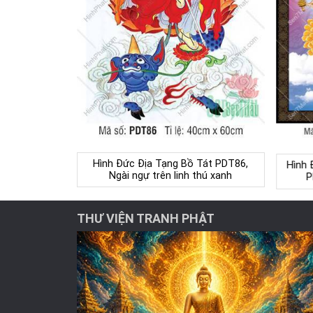
Hình Đức Địa Tạng Bồ Tát PDT86,
Hình 
Ngài ngự trên linh thú xanh
P
THƯ VIỆN TRANH PHẬT