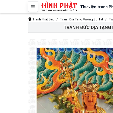
Thư viện tranh P
Tranh Phật Đẹp
Tranh Địa Tạng Vương Bồ Tát
Tr
TRANH ĐỨC ĐỊA TẠNG 