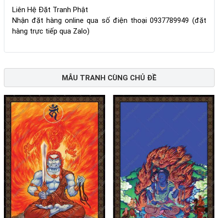
Liên Hệ Đặt Tranh Phật
Nhận đặt hàng online qua số điện thoại 0937789949 (đặt
hàng trực tiếp qua Zalo)
MẪU TRANH CÙNG CHỦ ĐỀ