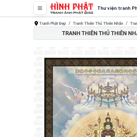
Thư viện tranh P
Tranh Phật Đẹp
Tranh Thiên Thủ Thiên Nhãn
Tra
TRANH THIÊN THỦ THIÊN NH