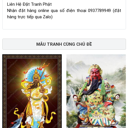
Liên Hệ Đặt Tranh Phật
Nhận đặt hàng online qua số điện thoại 0937789949 (đặt
hàng trực tiếp qua Zalo)
MẪU TRANH CÙNG CHỦ ĐỀ