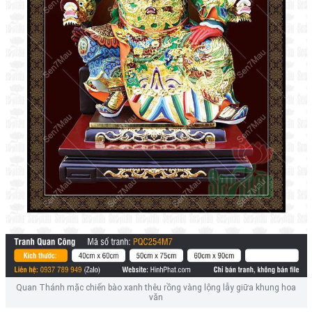
Quan Thánh mặc chiến bào xanh thêu rồng vàng lộng lẫy giữa khung hoa
văn