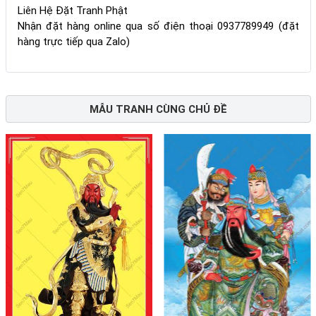
Liên Hệ Đặt Tranh Phật
Nhận đặt hàng online qua số điện thoại 0937789949 (đặt
hàng trực tiếp qua Zalo)
MẪU TRANH CÙNG CHỦ ĐỀ