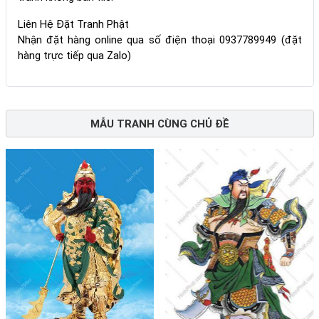
Liên Hệ Đặt Tranh Phật
Nhận đặt hàng online qua số điện thoại 0937789949 (đặt
hàng trực tiếp qua Zalo)
MẪU TRANH CÙNG CHỦ ĐỀ