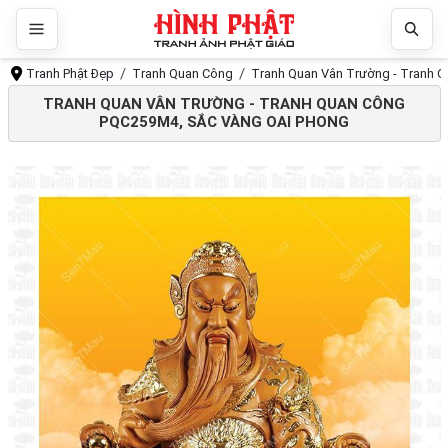
Tranh Phật Đẹp
Tranh Quan Công
Tranh Quan Vân Trường - Tranh 
TRANH QUAN VÂN TRƯỜNG - TRANH QUAN CÔNG
PQC259M4, SẮC VÀNG OAI PHONG