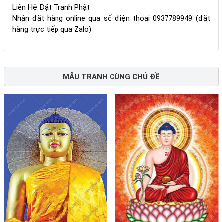
Liên Hệ Đặt Tranh Phật
Nhận đặt hàng online qua số điện thoại 0937789949 (đặt
hàng trực tiếp qua Zalo)
MẪU TRANH CÙNG CHỦ ĐỀ