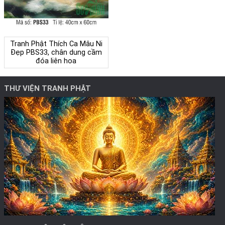
Tranh Phật Thích Ca Mâu Ni
Đẹp PBS33, chân dung cầm
đóa liên hoa
THƯ VIỆN TRANH PHẬT