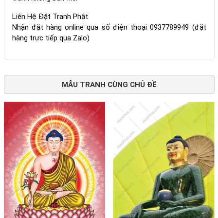
Liên Hệ Đặt Tranh Phật
Nhận đặt hàng online qua số điện thoại 0937789949 (đặt
hàng trực tiếp qua Zalo)
MẪU TRANH CÙNG CHỦ ĐỀ