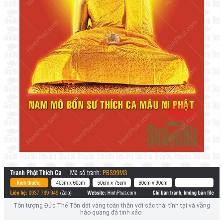
Tôn tượng Đức Thế Tôn dát vàng toàn thân với sắc thái tĩnh tại và vầng
hào quang đá tinh xảo.