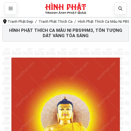
Tranh Phật Đẹp
Tranh Phật Thích Ca
Hình Phật Thích Ca Mâu Ni PBS
HÌNH PHẬT THÍCH CA MÂU NI PBS99M3, TÔN TƯỢNG
DÁT VÀNG TỎA SÁNG