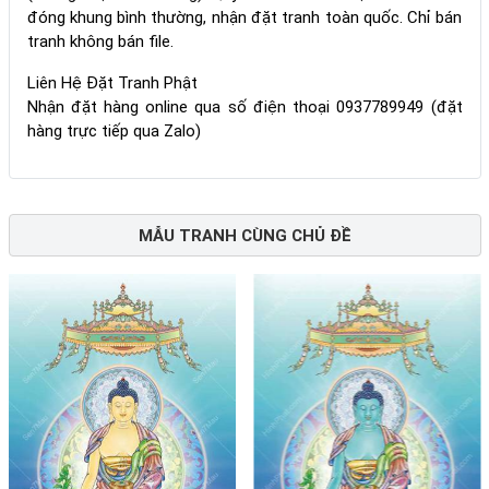
đóng khung bình thường, nhận đặt tranh toàn quốc. Chỉ bán
tranh không bán file.
Liên Hệ Đặt Tranh Phật
Nhận đặt hàng online qua số điện thoại 0937789949 (đặt
hàng trực tiếp qua Zalo)
MẪU TRANH CÙNG CHỦ ĐỀ