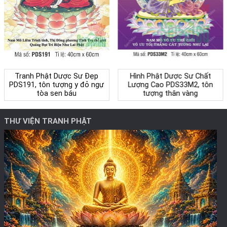
Hình Phật Dược Sư Chất
Tranh Phật Dược Sư Đẹp
Lượng Cao PDS33M2, tôn
PDS191, tôn tượng y đỏ ngự
tượng thân vàng
tòa sen báu
THƯ VIỆN TRANH PHẬT