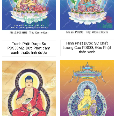
Hình Phật Dược Sư Chất
Tranh Phật Dược Sư
Lượng Cao PDS38, Đức Phật
PDS38M2, Đức Phật cầm
thân xanh
cành thuốc linh dược