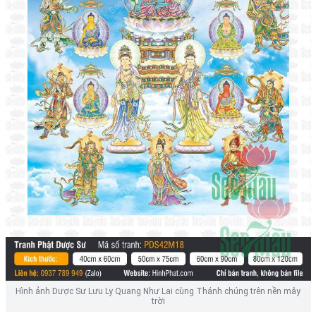
Hình ảnh Dược Sư Lưu Ly Quang Như Lai cùng Thánh chúng trên nền mây
trời