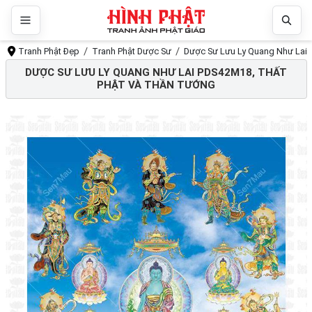
Tranh Phật Đẹp
Tranh Phật Dược Sư
Dược Sư Lưu Ly Quang Như Lai
DƯỢC SƯ LƯU LY QUANG NHƯ LAI PDS42M18, THẤT
PHẬT VÀ THẦN TƯỚNG