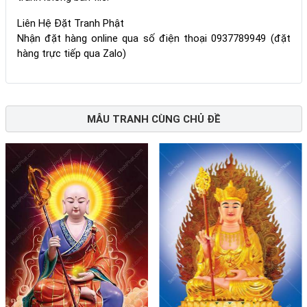
Liên Hệ Đặt Tranh Phật
Nhận đặt hàng online qua số điện thoại 0937789949 (đặt
hàng trực tiếp qua Zalo)
MẪU TRANH CÙNG CHỦ ĐỀ